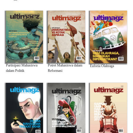
Partisipasi Mahasiswa
Potret Mahasiswa dalam
Euforia Olahraga
dalam Politik
Reformasi