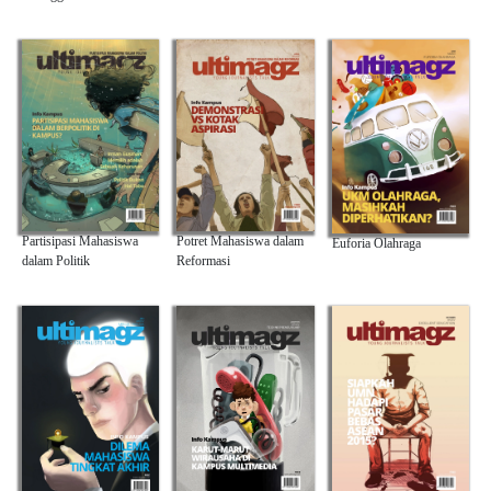
Partisipasi Mahasiswa
Potret Mahasiswa dalam
Euforia Olahraga
dalam Politik
Reformasi